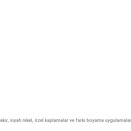
 bakır, siyah nikel, özel kaplamalar ve farkı boyama uygulamala