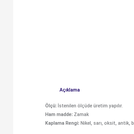
Açıklama
Ölçü:
İstenilen ölçüde üretim yapılır.
Ham madde:
Zamak
Kaplama Rengi:
Nikel, sarı, oksit, antik,