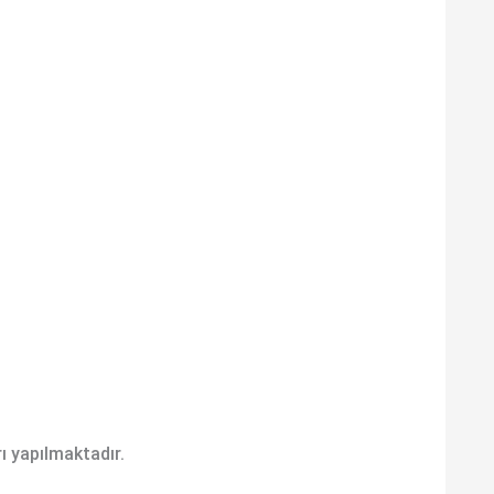
rı yapılmaktadır.