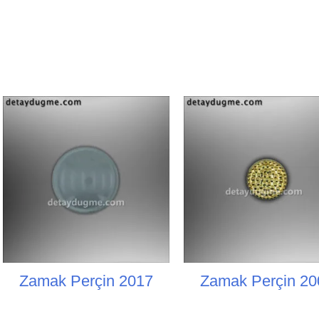
Zamak Perçin 2017
Zamak Perçin 20