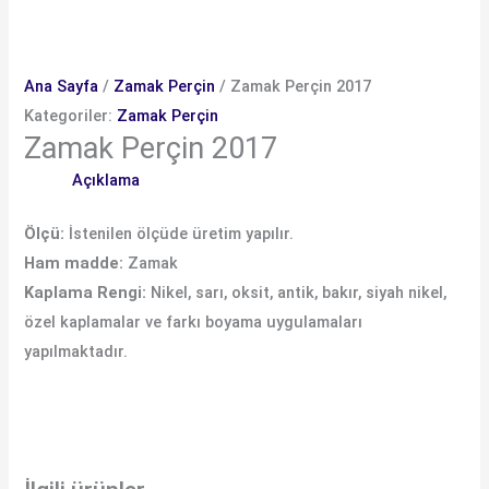
Ana Sayfa
/
Zamak Perçin
/ Zamak Perçin 2017
Kategoriler:
Zamak Perçin
Zamak Perçin 2017
Açıklama
Ölçü:
İstenilen ölçüde üretim yapılır.
Ham madde:
Zamak
Kaplama Rengi:
Nikel, sarı, oksit, antik, bakır, siyah nikel,
özel kaplamalar ve farkı boyama uygulamaları
yapılmaktadır.