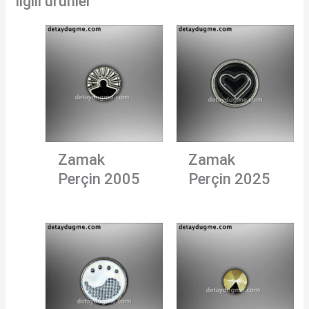
İlgili ürünler
Zamak
Zamak
Perçin 2005
Perçin 2025