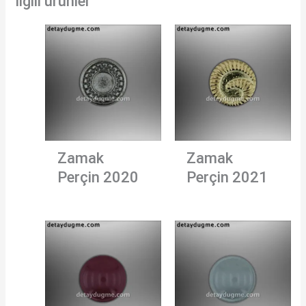
İlgili ürünler
Zamak
Zamak
Perçin 2020
Perçin 2021