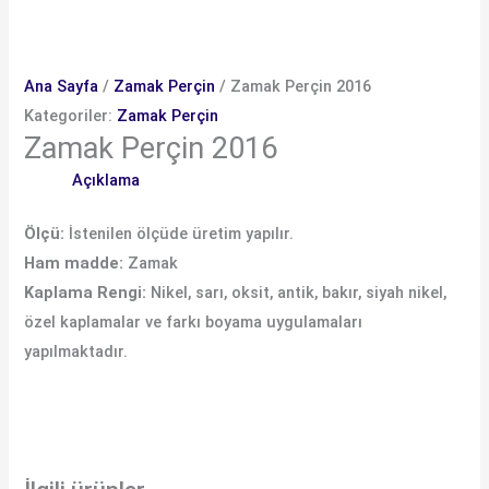
Ana Sayfa
/
Zamak Perçin
/ Zamak Perçin 2016
Kategoriler:
Zamak Perçin
Zamak Perçin 2016
Açıklama
Ölçü:
İstenilen ölçüde üretim yapılır.
Ham madde:
Zamak
Kaplama Rengi:
Nikel, sarı, oksit, antik, bakır, siyah nikel,
özel kaplamalar ve farkı boyama uygulamaları
yapılmaktadır.