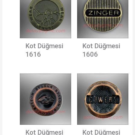
Kot Düğmesi
Kot Düğmesi
1616
1606
Kot Düğmesi
Kot Düğmesi