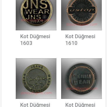
Kot Düğmesi
Kot Düğmesi
1603
1610
Kot Düğmesi
Kot Düğmesi