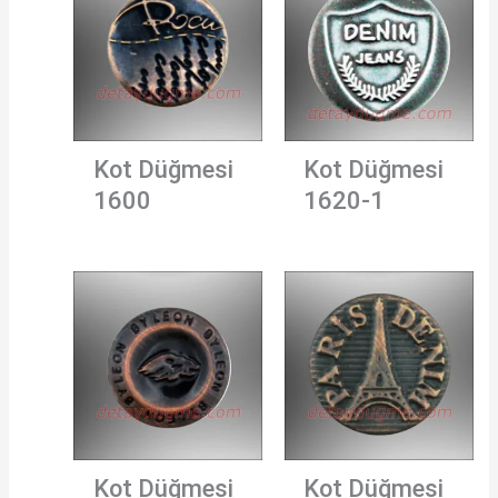
Kot Düğmesi
Kot Düğmesi
1600
1620-1
Kot Düğmesi
Kot Düğmesi