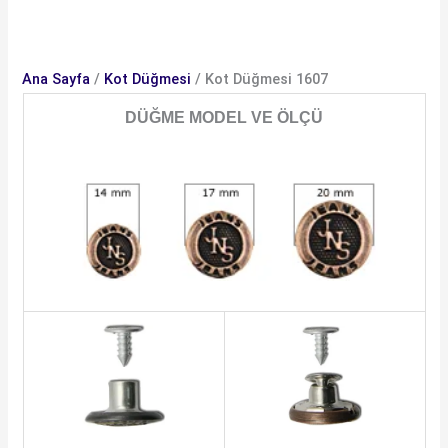
Ana Sayfa
/
Kot Düğmesi
/ Kot Düğmesi 1607
DÜĞME MODEL VE ÖLÇÜ