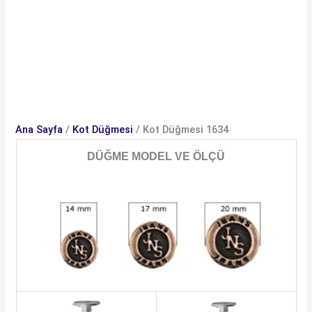
Ana Sayfa
/
Kot Düğmesi
/ Kot Düğmesi 1634
DÜĞME MODEL VE ÖLÇÜ