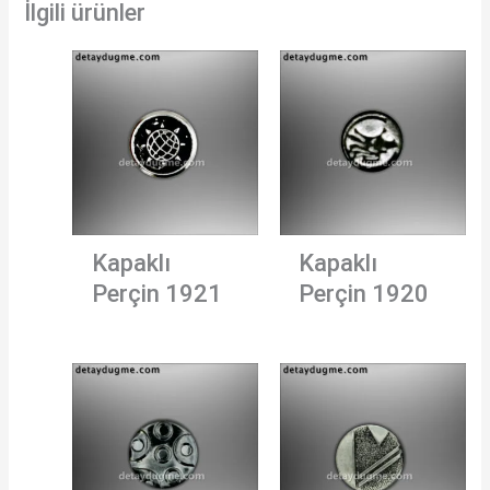
İlgili ürünler
Kapaklı
Kapaklı
Perçin 1921
Perçin 1920