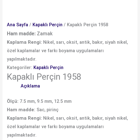
Ana Sayfa
/
Kapaklı Perçin
/ Kapaklı Perçin 1958
Ham madde:
Zamak
Kaplama Rengi:
Nikel, sarı, oksit, antik, bakır, siyah nikel,
özel kaplamalar ve farkı boyama uygulamaları
yapılmaktadır.
Kategoriler:
Kapaklı Perçin
Kapaklı Perçin 1958
Açıklama
Ölçü:
7.5 mm, 9.5 mm, 12.5 mm
Ham madde:
Sac, pirinç
Kaplama Rengi:
Nikel, sarı, oksit, antik, bakır, siyah nikel,
özel kaplamalar ve farkı boyama uygulamaları
yapılmaktadır.