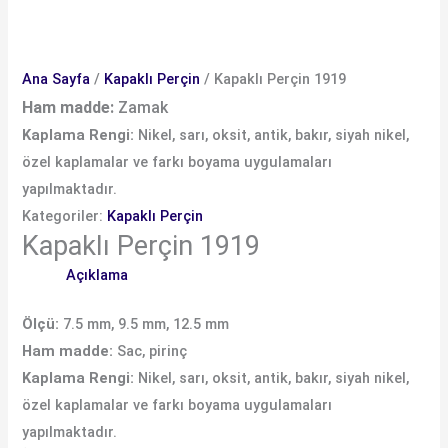
Ana Sayfa
/
Kapaklı Perçin
/ Kapaklı Perçin 1919
Ham madde:
Zamak
Kaplama Rengi:
Nikel, sarı, oksit, antik, bakır, siyah nikel,
özel kaplamalar ve farkı boyama uygulamaları
yapılmaktadır.
Kategoriler:
Kapaklı Perçin
Kapaklı Perçin 1919
Açıklama
Ölçü:
7.5 mm, 9.5 mm, 12.5 mm
Ham madde:
Sac, pirinç
Kaplama Rengi:
Nikel, sarı, oksit, antik, bakır, siyah nikel,
özel kaplamalar ve farkı boyama uygulamaları
yapılmaktadır.