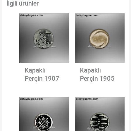
İlgili ürünler
Kapaklı
Kapaklı
Perçin 1907
Perçin 1905