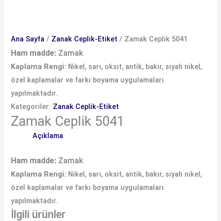
Ana Sayfa
/
Zanak Ceplik-Etiket
/ Zamak Ceplik 5041
Ham madde:
Zamak
Kaplama Rengi:
Nikel, sarı, oksit, antik, bakır, siyah nikel,
özel kaplamalar ve farkı boyama uygulamaları
yapılmaktadır.
Kategoriler:
Zanak Ceplik-Etiket
Zamak Ceplik 5041
Açıklama
Ham madde:
Zamak
Kaplama Rengi:
Nikel, sarı, oksit, antik, bakır, siyah nikel,
özel kaplamalar ve farkı boyama uygulamaları
yapılmaktadır.
İlgili ürünler