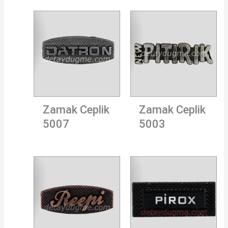
Zamak Ceplik
Zamak Ceplik
5007
5003