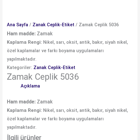
Ana Sayfa
/
Zanak Ceplik-Etiket
/ Zamak Ceplik 5036
Ham madde:
Zamak
Kaplama Rengi:
Nikel, sarı, oksit, antik, bakır, siyah nikel,
özel kaplamalar ve farkı boyama uygulamaları
yapılmaktadır.
Kategoriler:
Zanak Ceplik-Etiket
Zamak Ceplik 5036
Açıklama
Ham madde:
Zamak
Kaplama Rengi:
Nikel, sarı, oksit, antik, bakır, siyah nikel,
özel kaplamalar ve farkı boyama uygulamaları
yapılmaktadır.
İlgili ürünler