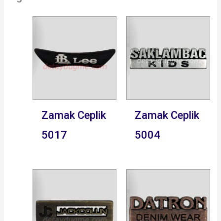
Zamak Ceplik
Zamak Ceplik
5017
5004