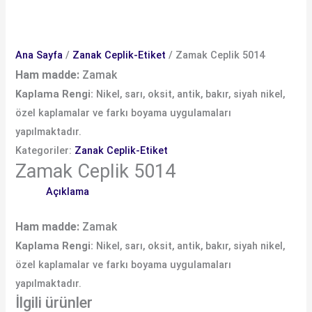
Ana Sayfa
/
Zanak Ceplik-Etiket
/ Zamak Ceplik 5014
Ham madde:
Zamak
Kaplama Rengi:
Nikel, sarı, oksit, antik, bakır, siyah nikel,
özel kaplamalar ve farkı boyama uygulamaları
yapılmaktadır.
Kategoriler:
Zanak Ceplik-Etiket
Zamak Ceplik 5014
Açıklama
Ham madde:
Zamak
Kaplama Rengi:
Nikel, sarı, oksit, antik, bakır, siyah nikel,
özel kaplamalar ve farkı boyama uygulamaları
yapılmaktadır.
İlgili ürünler