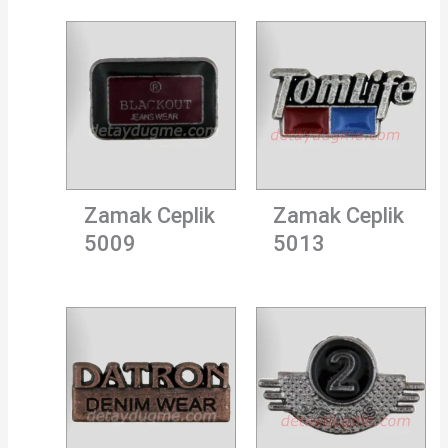
Zamak Ceplik
Zamak Ceplik
5009
5013