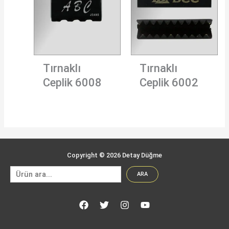
Tırnaklı
Tırnaklı
Ceplik 6008
Ceplik 6002
Copyright © 2026 Detay Düğme
Ara
ARA