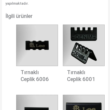
yapılmaktadır.
İlgili ürünler
Tırnaklı
Tırnaklı
Ceplik 6006
Ceplik 6001