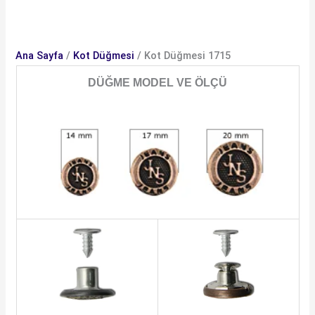
Ana Sayfa
/
Kot Düğmesi
/ Kot Düğmesi 1715
DÜĞME MODEL VE ÖLÇÜ