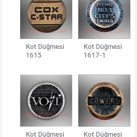
Kot Düğmesi
Kot Düğmesi
1615
1617-1
Kot Düğmesi
Kot Düğmesi