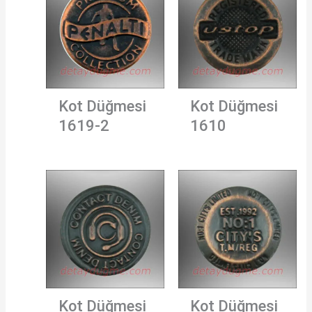
Kot Düğmesi
Kot Düğmesi
1619-2
1610
Kot Düğmesi
Kot Düğmesi