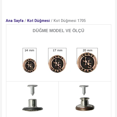
Ana Sayfa
/
Kot Düğmesi
/ Kot Düğmesi 1705
DÜĞME MODEL VE ÖLÇÜ