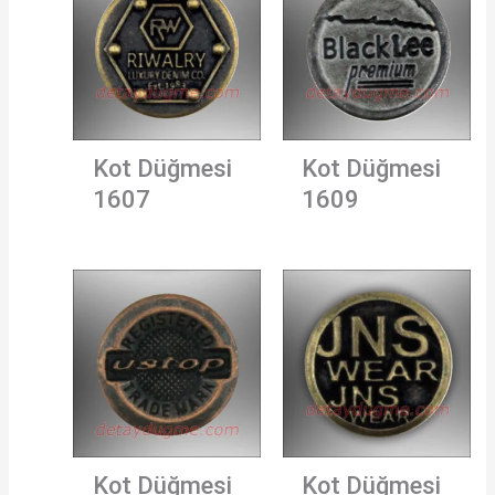
Kot Düğmesi
Kot Düğmesi
1607
1609
Kot Düğmesi
Kot Düğmesi