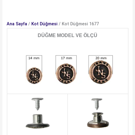
Ana Sayfa
/
Kot Düğmesi
/ Kot Düğmesi 1677
DÜĞME MODEL VE ÖLÇÜ