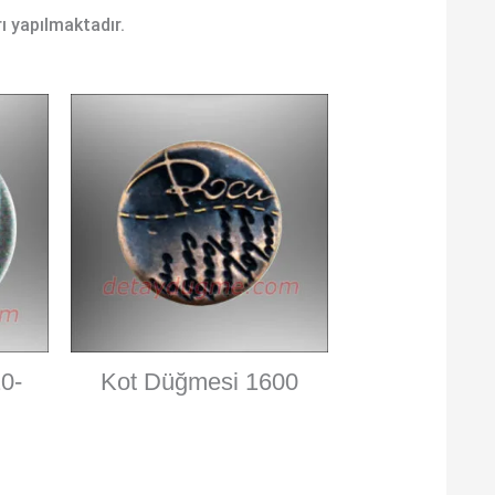
rı yapılmaktadır.
0-
Kot Düğmesi 1600