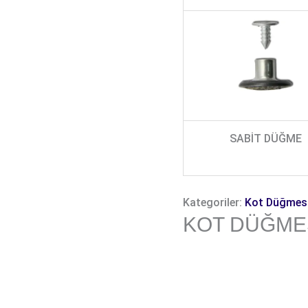
SABİT DÜĞME
Kategoriler:
Kot Düğmes
KOT DÜĞMES