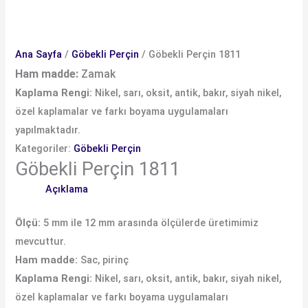
Ana Sayfa
/
Göbekli Perçin
/ Göbekli Perçin 1811
Ham madde:
Zamak
Kaplama Rengi:
Nikel, sarı, oksit, antik, bakır, siyah nikel,
özel kaplamalar ve farkı boyama uygulamaları
yapılmaktadır.
Kategoriler:
Göbekli Perçin
Göbekli Perçin 1811
Açıklama
Ölçü:
5 mm ile 12 mm arasında ölçülerde üretimimiz
mevcuttur.
Ham madde:
Sac, pirinç
Kaplama Rengi:
Nikel, sarı, oksit, antik, bakır, siyah nikel,
özel kaplamalar ve farkı boyama uygulamaları