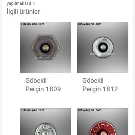
yapılmaktadır.
İlgili ürünler
Göbekli
Göbekli
Perçin 1809
Perçin 1812