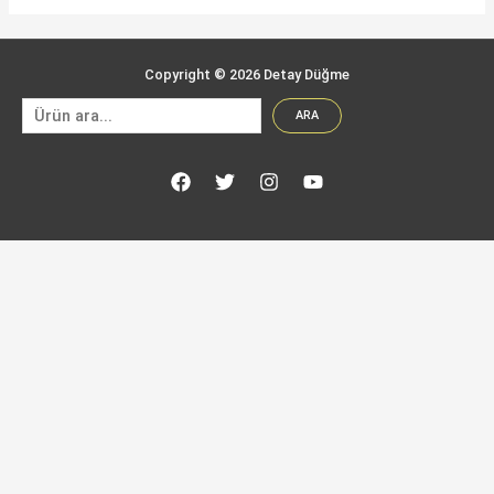
Copyright © 2026 Detay Düğme
Ara
ARA